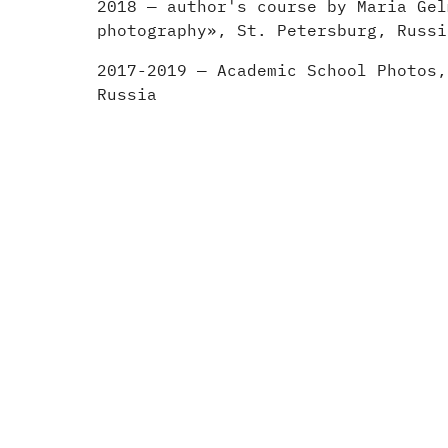
2018 — author's course by Maria Gel
photography», St. Petersburg, Russi
2017-2019 — Academic School Photos,
Russia