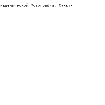
кадемической Фотографии, Санкт-