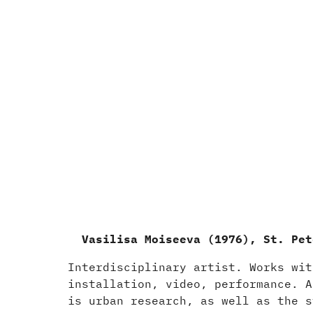
Vasilisa Moiseeva (1976), St. Pet
Interdisciplinary artist. Works wit
installation, video, performance. A
is urban research, as well as the s